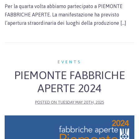
Per la quarta volta abbiamo partecipato a PIEMONTE
FABBRICHE APERTE. La manifestazione ha previsto
l’apertura straordinaria dei luoghi della produzione […]
EVENTS
PIEMONTE FABBRICHE
APERTE 2024
POSTED ON
TUESDAY MAY 20TH, 2025