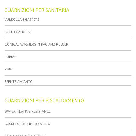
GUARNIZIONI PER SANITARIA
VULKOLLAN GASKETS
FILTER GASKETS
CONICAL WASHERS IN PVC AND RUBBER
RUBBER
FIBRE
ESENTE AMIANTO
GUARNIZIONI PER RISCALDAMENTO
WATER HEATING RESISTANCE
GASKETS FOR PIPE JOINTING