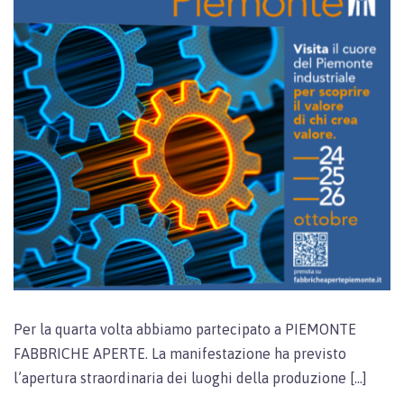
Per la quarta volta abbiamo partecipato a PIEMONTE
FABBRICHE APERTE. La manifestazione ha previsto
l’apertura straordinaria dei luoghi della produzione […]