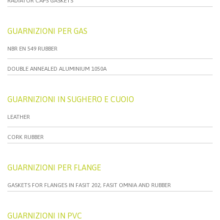
RADIATOR CAPS GASKETS
GUARNIZIONI PER GAS
NBR EN 549 RUBBER
DOUBLE ANNEALED ALUMINIUM 1050A
GUARNIZIONI IN SUGHERO E CUOIO
LEATHER
CORK RUBBER
GUARNIZIONI PER FLANGE
GASKETS FOR FLANGES IN FASIT 202, FASIT OMNIA AND RUBBER
GUARNIZIONI IN PVC