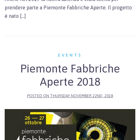
prendere parte a Piemonte Fabbriche Aperte. Il progetto
è nato […]
EVENTS
Piemonte Fabbriche
Aperte 2018
POSTED ON
THURSDAY NOVEMBER 22ND, 2018