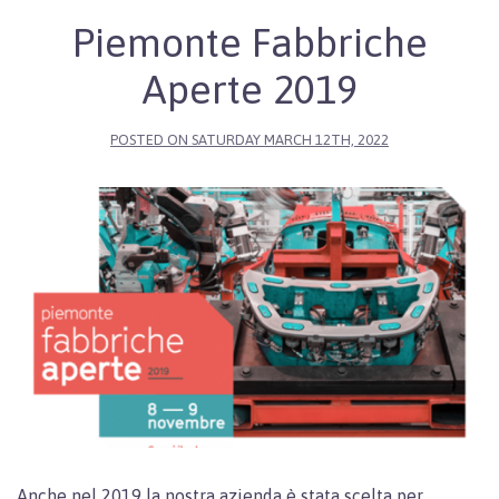
Piemonte Fabbriche
Aperte 2019
POSTED ON
SATURDAY MARCH 12TH, 2022
Anche nel 2019 la nostra azienda è stata scelta per