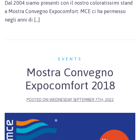
Dal 2004 siamo presenti con il nostro coloratissimi stand
a Mostra Convegno Expocomfort. MCE ci ha permesso
negli anni di […]
EVENTS
Mostra Convegno
Expocomfort 2018
POSTED ON
WEDNESDAY SEPTEMBER 7TH, 2022