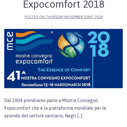
Expocomfort 2018
POSTED ON
THURSDAY NOVEMBER 22ND, 2018
Dal 2004 prendiamo parte a Mostra Convegno
Expocomfort che è la piattaforma mondiale per le
aziende del settore sanitario. Negli […]