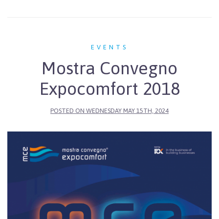
EVENTS
Mostra Convegno
Expocomfort 2018
POSTED ON
WEDNESDAY MAY 15TH, 2024