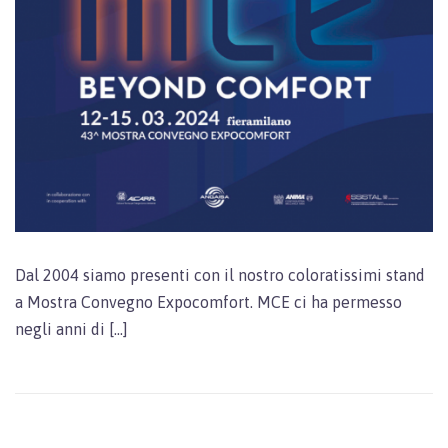
Dal 2004 siamo presenti con il nostro coloratissimi stand
a Mostra Convegno Expocomfort. MCE ci ha permesso
negli anni di […]