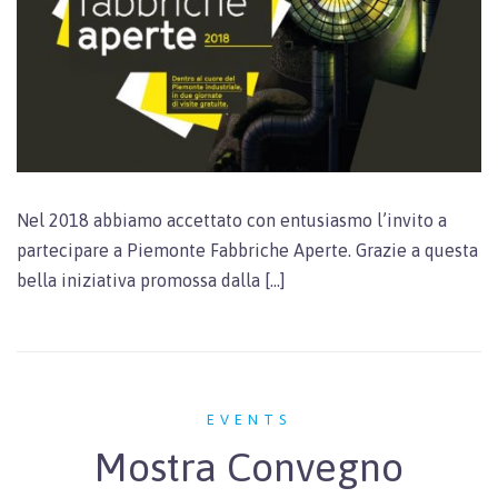
Nel 2018 abbiamo accettato con entusiasmo l’invito a
partecipare a Piemonte Fabbriche Aperte. Grazie a questa
bella iniziativa promossa dalla […]
EVENTS
Mostra Convegno