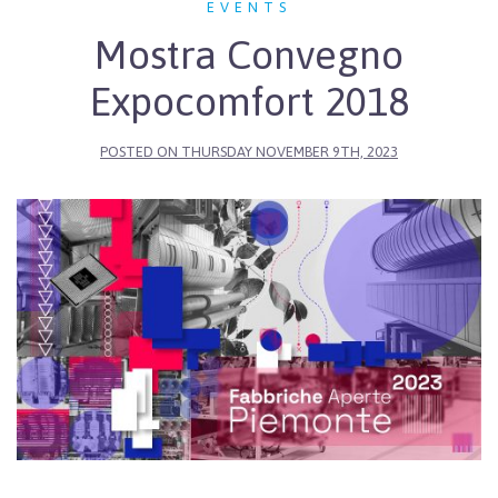
EVENTS
Mostra Convegno
Expocomfort 2018
POSTED ON
THURSDAY NOVEMBER 9TH, 2023