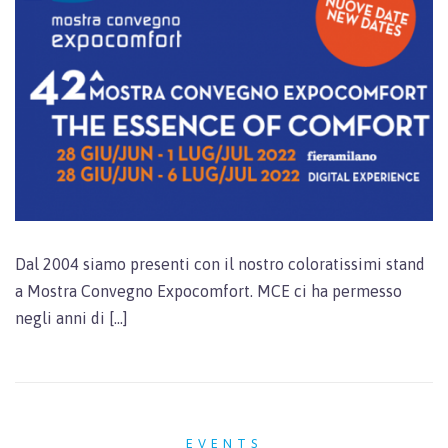
Dal 2004 siamo presenti con il nostro coloratissimi stand
a Mostra Convegno Expocomfort. MCE ci ha permesso
negli anni di […]
EVENTS