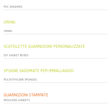
PVC WASHERS
ORING
ORING
SCATOLETTE GUARNIZIONI PERSONALIZZATE
DIY GASKET BOXES
SPUGNE SAGOMATE PER IMBALLAGGIO
POLYETHYLENE SPONGES
GUARNIZIONI STAMPATE
MOULDED GASKETS