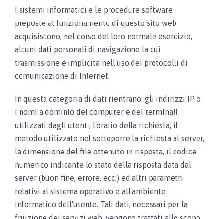
I sistemi informatici e le procedure software
preposte al funzionamento di questo sito web
acquisiscono, nel corso del loro normale esercizio,
alcuni dati personali di navigazione la cui
trasmissione è implicita nell'uso dei protocolli di
comunicazione di Internet.
In questa categoria di dati rientrano: gli indirizzi IP o
i nomi a dominio dei computer e dei terminali
utilizzati dagli utenti, l'orario della richiesta, il
metodo utilizzato nel sottoporre la richiesta al server,
la dimensione del file ottenuto in risposta, il codice
numerico indicante lo stato della risposta data dal
server (buon fine, errore, ecc.) ed altri parametri
relativi al sistema operativo e all'ambiente
informatico dell'utente. Tali dati, necessari per la
fruizione dei servizi web, vengono trattati allo scopo