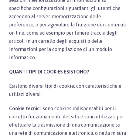
specifiche configurazioni riguardanti gli utenti che
accedono al server, memorizzazione delle
preferenze, o per agevolare la fruizione dei contenuti
on line, come ad esempio per tenere traccia degli
articoli in un carrello degli acquisti o delle
informazioni per la compilazione di un modulo
informatico.
QUANTI TIPI DI COOKIES ESISTONO?
Esistono diversi tipi di cookie, con caratteristiche e
utilizzi diversi:
Cookie tecnici
: sono cookies indispensabili per il
corretto funzionamento del sito e sono utilizzati per
effettuare la trasmissione di una comunicazione su
una rete di comunicazione elettronica, o nella misura