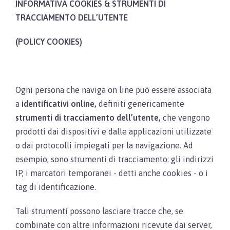
INFORMATIVA COOKIES & STRUMENTI DI
TRACCIAMENTO DELL’UTENTE
(POLICY COOKIES)
Ogni persona che naviga on line può essere associata
a
identificativi online,
definiti genericamente
strumenti di tracciamento dell’utente,
che vengono
prodotti dai dispositivi e dalle applicazioni utilizzate
o dai protocolli impiegati per la navigazione. Ad
esempio, sono strumenti di tracciamento: gli indirizzi
IP, i marcatori temporanei - detti anche cookies - o i
tag di identificazione.
Tali strumenti possono lasciare tracce che, se
combinate con altre informazioni ricevute dai server,