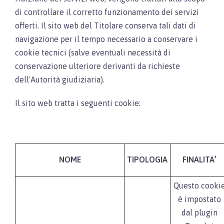
di controllare il corretto funzionamento dei servizi
offerti. Il sito web del Titolare conserva tali dati di
navigazione per il tempo necessario a conservare i
cookie tecnici (salve eventuali necessità di
conservazione ulteriore derivanti da richieste
dell'Autorità giudiziaria).
Il sito web tratta i seguenti cookie:
NOME
TIPOLOGIA
FINALITA’
Questo cooki
è impostato
dal plugin