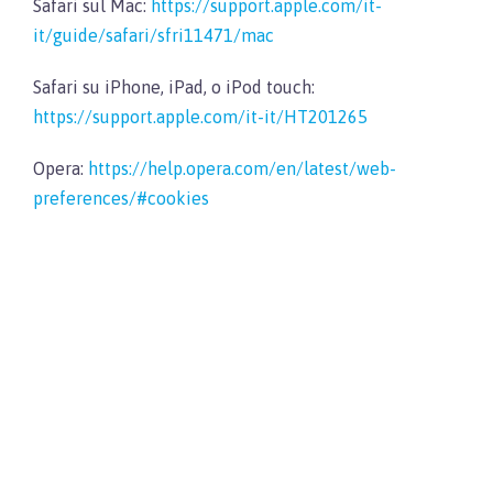
Safari sul Mac:
https://support.apple.com/it-
it/guide/safari/sfri11471/mac
Safari su iPhone, iPad, o iPod touch:
https://support.apple.com/it-it/HT201265
Opera:
https://help.opera.com/en/latest/web-
preferences/#cookies