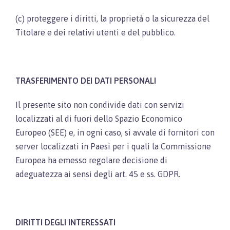
(c) proteggere i diritti, la proprietà o la sicurezza del
Titolare e dei relativi utenti e del pubblico.
TRASFERIMENTO DEI DATI PERSONALI
Il presente sito non condivide dati con servizi
localizzati al di fuori dello Spazio Economico
Europeo (SEE) e, in ogni caso, si avvale di fornitori con
server localizzati in Paesi per i quali la Commissione
Europea ha emesso regolare decisione di
adeguatezza ai sensi degli art. 45 e ss. GDPR.
DIRITTI DEGLI INTERESSATI