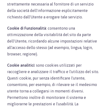
strettamente necessaria al fornitore di un servizio
della società dell'informazione esplicitamente
richiesto dall'Utente a erogare tale servizio.
Cookie di Funzionalità
: consentono una
ottimizzazione della visitabilità del sito da parte
dell'Utente, ricordando alcune impostazioni relative
all'accesso dello stesso (ad esempio, lingua, login,
browser, regione).
Cookie analitici
: sono cookies utilizzati per
raccogliere e analizzare il traffico e l'utilizzo del sito.
Questi cookie, pur senza identificare l'utente,
consentono, per esempio, di rilevare se il medesimo
utente torna a collegarsi in momenti diversi.
Permettono inoltre di monitorare il sistema e
migliorarne le prestazioni e l'usabilità. La