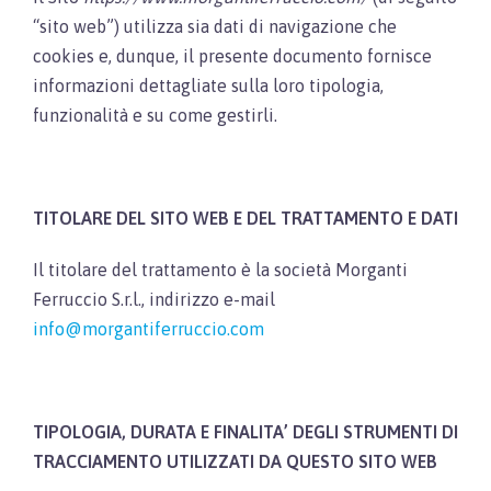
“sito web”) utilizza sia dati di navigazione che
cookies e, dunque, il presente documento fornisce
informazioni dettagliate sulla loro tipologia,
funzionalità e su come gestirli.
TITOLARE DEL SITO WEB E DEL TRATTAMENTO E DATI
Il titolare del trattamento è la società Morganti
Ferruccio S.r.l., indirizzo e-mail
info@morgantiferruccio.com
TIPOLOGIA, DURATA E FINALITA’ DEGLI STRUMENTI DI
TRACCIAMENTO UTILIZZATI DA QUESTO SITO WEB