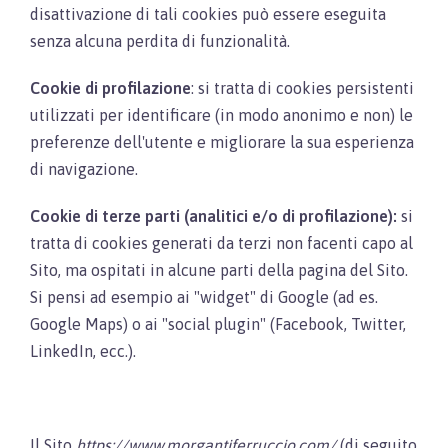
disattivazione di tali cookies può essere eseguita
senza alcuna perdita di funzionalità.
Cookie di profilazione
: si tratta di cookies persistenti
utilizzati per identificare (in modo anonimo e non) le
preferenze dell'utente e migliorare la sua esperienza
di navigazione.
Cookie di terze parti (analitici e/o di profilazione):
si
tratta di cookies generati da terzi non facenti capo al
Sito, ma ospitati in alcune parti della pagina del Sito.
Si pensi ad esempio ai "widget" di Google (ad es.
Google Maps) o ai "social plugin" (Facebook, Twitter,
LinkedIn, ecc.).
Il Sito
https://www.morgantiferruccio.com/
(di seguito