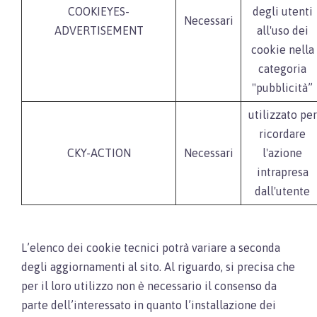
COOKIEYES-
degli utenti
Necessari
ADVERTISEMENT
all'uso dei
cookie nella
categoria
"pubblicità”
utilizzato per
ricordare
CKY-ACTION
Necessari
l'azione
intrapresa
dall'utente
L’elenco dei cookie tecnici potrà variare a seconda
degli aggiornamenti al sito. Al riguardo, si precisa che
per il loro utilizzo non è necessario il consenso da
parte dell’interessato in quanto l’installazione dei