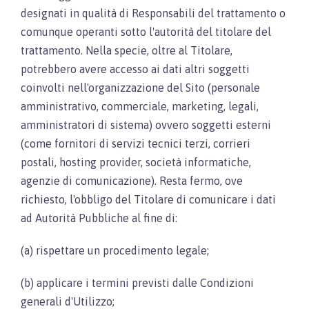
designati in qualità di Responsabili del trattamento o
comunque operanti sotto l'autorità del titolare del
trattamento. Nella specie, oltre al Titolare,
potrebbero avere accesso ai dati altri soggetti
coinvolti nell'organizzazione del Sito (personale
amministrativo, commerciale, marketing, legali,
amministratori di sistema) ovvero soggetti esterni
(come fornitori di servizi tecnici terzi, corrieri
postali, hosting provider, società informatiche,
agenzie di comunicazione). Resta fermo, ove
richiesto, l'obbligo del Titolare di comunicare i dati
ad Autorità Pubbliche al fine di:
(a) rispettare un procedimento legale;
(b) applicare i termini previsti dalle Condizioni
generali d'Utilizzo;