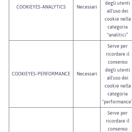
degli utenti
COOKIEYES-ANALYTICS
Necessari
all'uso dei
cookie nella
categoria
"analitici”
Serve per
ricordare il
consenso
degli utenti
COOKIEYES-PERFORMANCE
Necessari
all'uso dei
cookie nella
categoria
"performance
Serve per
ricordare il
consenso