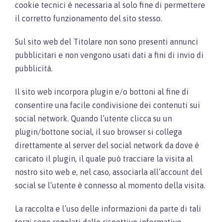
cookie tecnici è necessaria al solo fine di permettere
il corretto funzionamento del sito stesso.
Sul sito web del Titolare non sono presenti annunci
pubblicitari e non vengono usati dati a fini di invio di
pubblicità.
Il sito web incorpora plugin e/o bottoni al fine di
consentire una facile condivisione dei contenuti sui
social network. Quando l’utente clicca su un
plugin/bottone social, il suo browser si collega
direttamente al server del social network da dove è
caricato il plugin, il quale può tracciare la visita al
nostro sito web e, nel caso, associarla all’account del
social se l’utente è connesso al momento della visita.
La raccolta e l’uso delle informazioni da parte di tali
terzi sono regolati dalle rispettive informative