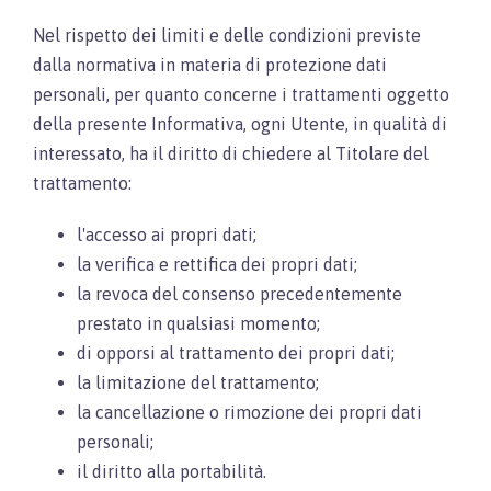
Nel rispetto dei limiti e delle condizioni previste
dalla normativa in materia di protezione dati
personali, per quanto concerne i trattamenti oggetto
della presente Informativa, ogni Utente, in qualità di
interessato, ha il diritto di chiedere al Titolare del
trattamento:
l'accesso ai propri dati;
la verifica e rettifica dei propri dati;
la revoca del consenso precedentemente
prestato in qualsiasi momento;
di opporsi al trattamento dei propri dati;
la limitazione del trattamento;
la cancellazione o rimozione dei propri dati
personali;
il diritto alla portabilità.