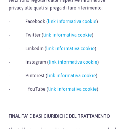
privacy alle quali si prega di fare riferimento:
- Facebook (
link informativa cookie
)
- Twitter (
link informativa cookie
)
- LinkedIn (
link informativa cookie
)
- Instagram (
link informativa cookie
)
- Pinterest (
link informativa cookie
)
- YouTube (
link informativa cookie
)
FINALITA’ E BASI GIURIDICHE DEL TRATTAMENTO