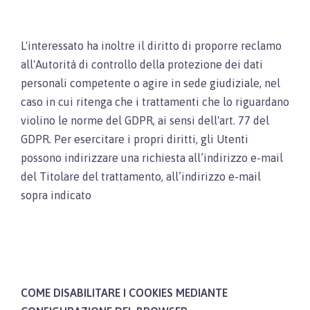
L'interessato ha inoltre il diritto di proporre reclamo
all'Autorità di controllo della protezione dei dati
personali competente o agire in sede giudiziale, nel
caso in cui ritenga che i trattamenti che lo riguardano
violino le norme del GDPR, ai sensi dell'art. 77 del
GDPR. Per esercitare i propri diritti, gli Utenti
possono indirizzare una richiesta all’indirizzo e-mail
del Titolare del trattamento, all’indirizzo e-mail
sopra indicato
COME DISABILITARE I COOKIES MEDIANTE