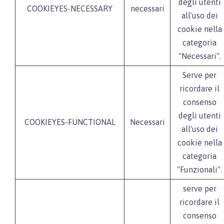
degli utenti
COOKIEYES-NECESSARY
necessari
all'uso dei
cookie nella
categoria
"Necessari".
Serve per
ricordare il
consenso
degli utenti
COOKIEYES-FUNCTIONAL
Necessari
all'uso dei
cookie nella
categoria
"Funzionali".
serve per
ricordare il
consenso