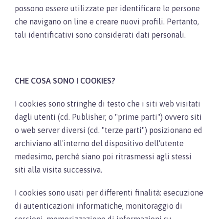
possono essere utilizzate per identificare le persone
che navigano on line e creare nuovi profili. Pertanto,
tali identificativi sono considerati dati personali.
CHE COSA SONO I COOKIES?
I cookies sono stringhe di testo che i siti web visitati
dagli utenti (cd. Publisher, o "prime parti") ovvero siti
o web server diversi (cd. "terze parti") posizionano ed
archiviano all'interno del dispositivo dell'utente
medesimo, perché siano poi ritrasmessi agli stessi
siti alla visita successiva.
I cookies sono usati per differenti finalità: esecuzione
di autenticazioni informatiche, monitoraggio di
sessioni, memorizzazione di informazioni su