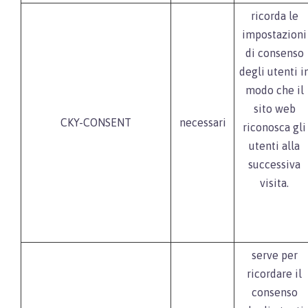
ricorda le
impostazioni
di consenso
degli utenti i
modo che il
sito web
CKY-CONSENT
necessari
riconosca gli
utenti alla
successiva
visita.
serve per
ricordare il
consenso