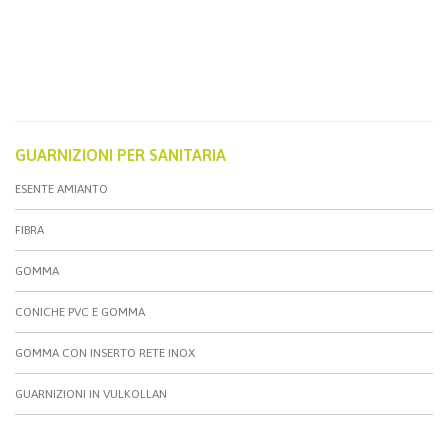
GUARNIZIONI PER SANITARIA
ESENTE AMIANTO
FIBRA
GOMMA
CONICHE PVC E GOMMA
GOMMA CON INSERTO RETE INOX
GUARNIZIONI IN VULKOLLAN