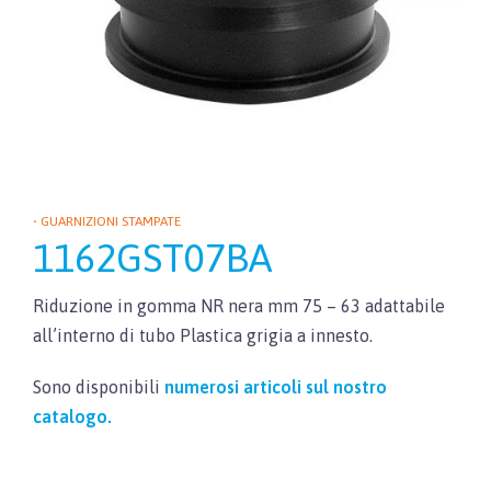
• GUARNIZIONI STAMPATE
1162GST07BA
Riduzione in gomma NR nera mm 75 – 63 adattabile
all’interno di tubo Plastica grigia a innesto.
Sono disponibili
numerosi articoli sul nostro
catalogo.