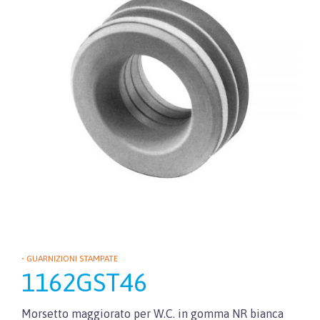
• GUARNIZIONI STAMPATE
1162GST46
Morsetto maggiorato per W.C. in gomma NR bianca