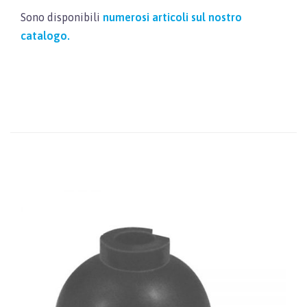
Sono disponibili
numerosi articoli sul nostro
catalogo.