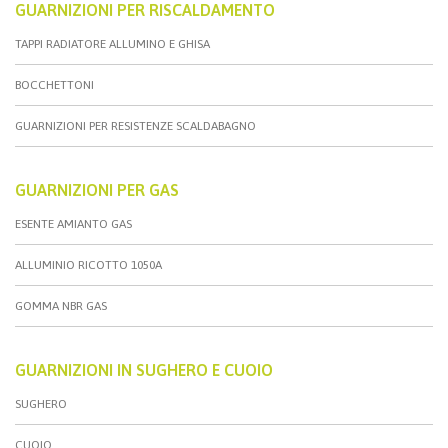
GUARNIZIONI PER RISCALDAMENTO
TAPPI RADIATORE ALLUMINO E GHISA
BOCCHETTONI
GUARNIZIONI PER RESISTENZE SCALDABAGNO
GUARNIZIONI PER GAS
ESENTE AMIANTO GAS
ALLUMINIO RICOTTO 1050A
GOMMA NBR GAS
GUARNIZIONI IN SUGHERO E CUOIO
SUGHERO
CUOIO