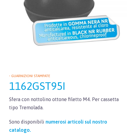
• GUARNIZIONI STAMPATE
1162GST95I
Sfera con nottolino ottone filetto M4. Per cassetta
tipo Tremolada.
Sono disponibili
numerosi articoli sul nostro
catalogo.