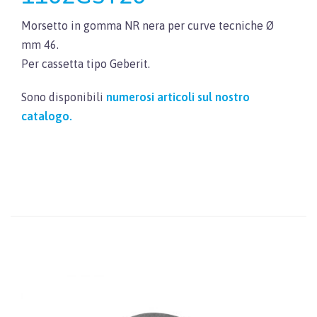
Morsetto in gomma NR nera per curve tecniche Ø
mm 46.
Per cassetta tipo Geberit.
Sono disponibili
numerosi articoli sul nostro
catalogo.