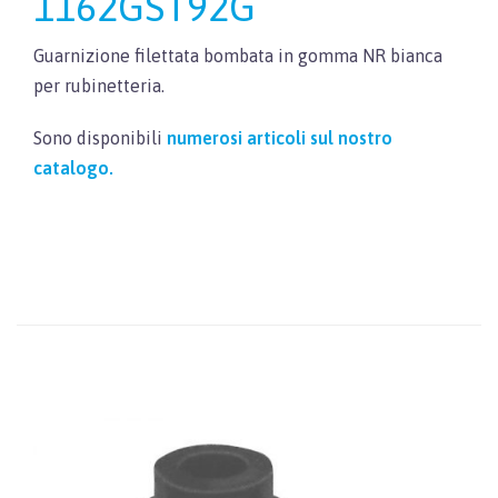
1162GST92G
Guarnizione filettata bombata in gomma NR bianca
per rubinetteria.
Sono disponibili
numerosi articoli sul nostro
catalogo.