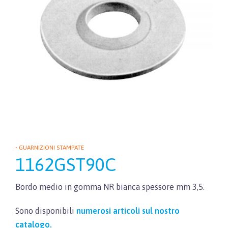
• GUARNIZIONI STAMPATE
1162GST90C
Bordo medio in gomma NR bianca spessore mm 3,5.
Sono disponibili
numerosi articoli sul nostro
catalogo.