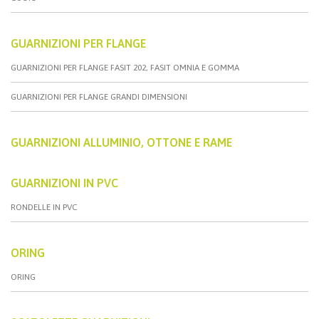
GUARNIZIONI PER FLANGE
GUARNIZIONI PER FLANGE FASIT 202, FASIT OMNIA E GOMMA
GUARNIZIONI PER FLANGE GRANDI DIMENSIONI
GUARNIZIONI ALLUMINIO, OTTONE E RAME
GUARNIZIONI IN PVC
RONDELLE IN PVC
ORING
ORING