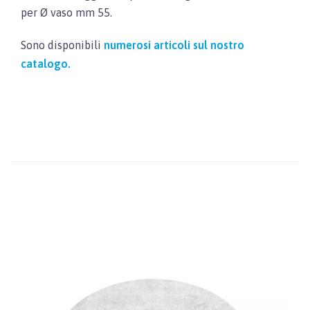
per Ø vaso mm 55.
Sono disponibili
numerosi articoli sul nostro
catalogo.