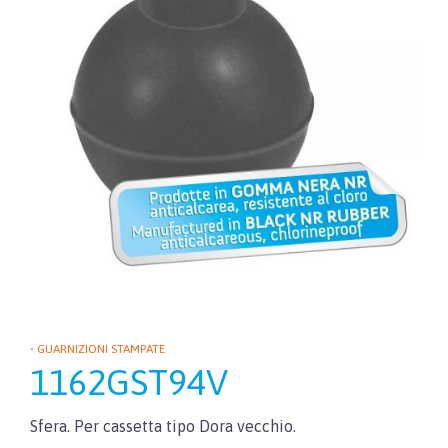
• GUARNIZIONI STAMPATE
1162GST94V
Sfera. Per cassetta tipo Dora vecchio.