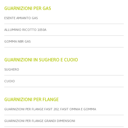
GUARNIZIONI PER GAS
ESENTE AMIANTO GAS
ALLUMINIO RICOTTO 1050A
GOMMA NBR GAS
GUARNIZIONI IN SUGHERO E CUOIO
SUGHERO
CUOIO
GUARNIZIONI PER FLANGE
GUARNIZIONI PER FLANGE FASIT 202, FASIT OMNIA E GOMMA
GUARNIZIONI PER FLANGE GRANDI DIMENSIONI