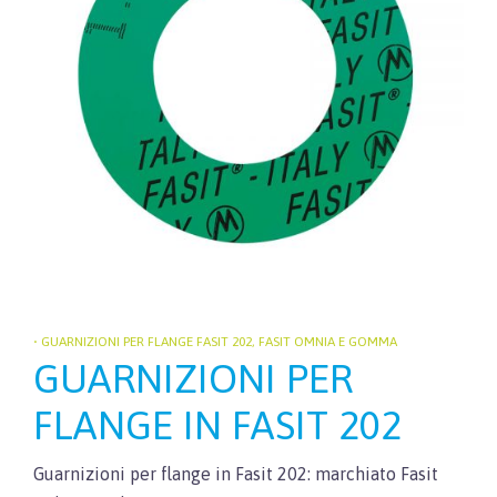
• GUARNIZIONI PER FLANGE FASIT 202, FASIT OMNIA E GOMMA
GUARNIZIONI PER
FLANGE IN FASIT 202
Guarnizioni per flange in Fasit 202: marchiato Fasit