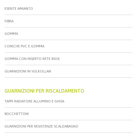
ESENTE AMIANTO
FIBRA
GOMMA
CONICHE PVC E GOMMA
GOMMA CON INSERTO RETE INOX
GUARNIZIONI IN VULKOLLAN
GUARNIZIONI PER RISCALDAMENTO
TAPPI RADIATORE ALLUMINO E GHISA
BOCCHETTONI
GUARNIZIONI PER RESISTENZE SCALDABAGNO