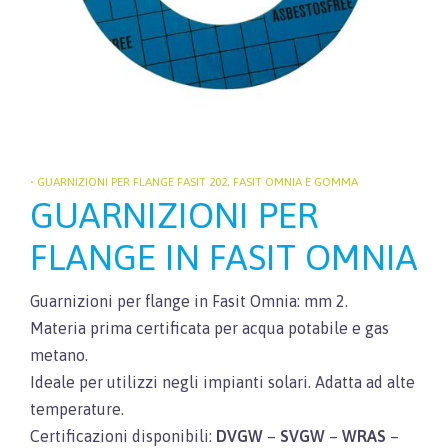
• GUARNIZIONI PER FLANGE FASIT 202, FASIT OMNIA E GOMMA
GUARNIZIONI PER
FLANGE IN FASIT OMNIA
Guarnizioni per flange in Fasit Omnia: mm 2.
Materia prima certificata per acqua potabile e gas
metano.
Ideale per utilizzi negli impianti solari. Adatta ad alte
temperature.
Certificazioni disponibili:
DVGW
–
SVGW
–
WRAS
–