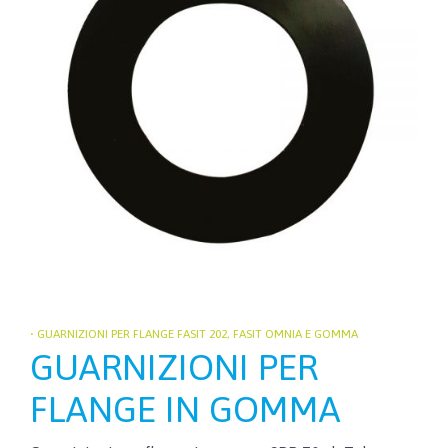
• GUARNIZIONI PER FLANGE FASIT 202, FASIT OMNIA E GOMMA
GUARNIZIONI PER
FLANGE IN GOMMA