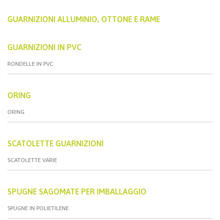
GUARNIZIONI ALLUMINIO, OTTONE E RAME
GUARNIZIONI IN PVC
RONDELLE IN PVC
ORING
ORING
SCATOLETTE GUARNIZIONI
SCATOLETTE VARIE
SPUGNE SAGOMATE PER IMBALLAGGIO
SPUGNE IN POLIETILENE