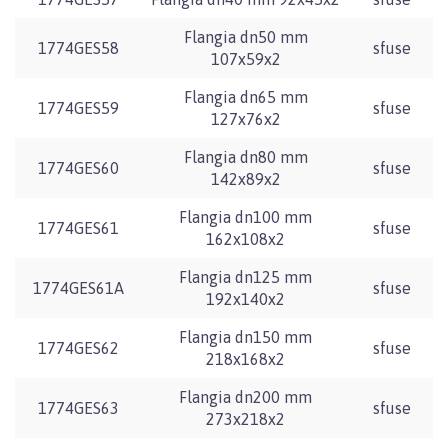
Flangia dn50 mm
1774GES58
sfuse
107x59x2
Flangia dn65 mm
1774GES59
sfuse
127x76x2
Flangia dn80 mm
1774GES60
sfuse
142x89x2
Flangia dn100 mm
1774GES61
sfuse
162x108x2
Flangia dn125 mm
1774GES61A
sfuse
192x140x2
Flangia dn150 mm
1774GES62
sfuse
218x168x2
Flangia dn200 mm
1774GES63
sfuse
273x218x2