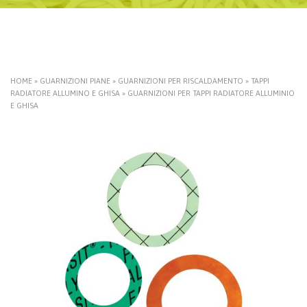
HOME
»
GUARNIZIONI PIANE
»
GUARNIZIONI PER RISCALDAMENTO
»
TAPPI
RADIATORE ALLUMINO E GHISA
»
GUARNIZIONI PER TAPPI RADIATORE ALLUMINIO
E GHISA