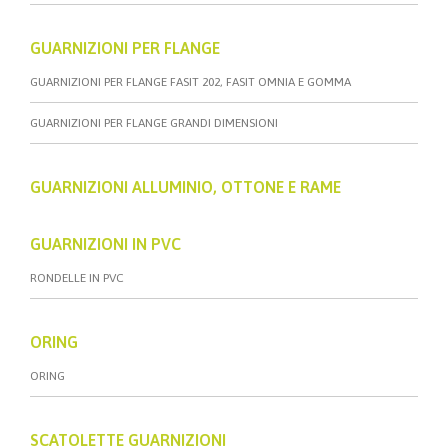
GUARNIZIONI PER FLANGE
GUARNIZIONI PER FLANGE FASIT 202, FASIT OMNIA E GOMMA
GUARNIZIONI PER FLANGE GRANDI DIMENSIONI
GUARNIZIONI ALLUMINIO, OTTONE E RAME
GUARNIZIONI IN PVC
RONDELLE IN PVC
ORING
ORING
SCATOLETTE GUARNIZIONI