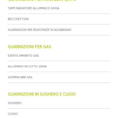
TAPPI RADIATORE ALLUMINO E GHISA
BOCCHETTONI
GUARNIZIONI PER RESISTENZE SCALDABAGNO
GUARNIZIONI PER GAS
ESENTE AMIANTO GAS
ALLUMINIO RICOTTO 1050A
GOMMA NBR GAS
GUARNIZIONI IN SUGHERO E CUOIO
SUGHERO
CUOIO