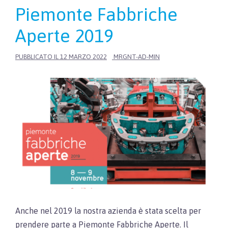
Piemonte Fabbriche
Aperte 2019
PUBBLICATO IL
12 MARZO 2022
MRGNT-AD-MIN
Anche nel 2019 la nostra azienda è stata scelta per
prendere parte a Piemonte Fabbriche Aperte. Il