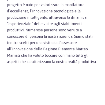
progetto è nato per valorizzare la manifattura
d’eccellenza, l’innovazione tecnologica e la
produzione intelligente, attraverso la dinamica
“esperienziale” delle visite agli stabilimenti
produttivi. Numerose persone sono venute a
conoscere di persona la nostra azienda. Siamo stati
inoltre scelti per una visita dall’assessore
all’innovazione della Regione Piemonte Matteo
Marnati che ha voluto toccare con mano tutti gli
aspetti che caratterizzano la nostra realtà produttiva.