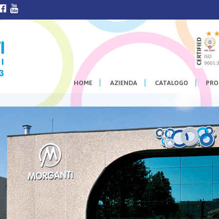
HOME
AZIENDA
CATALOGO
PRO