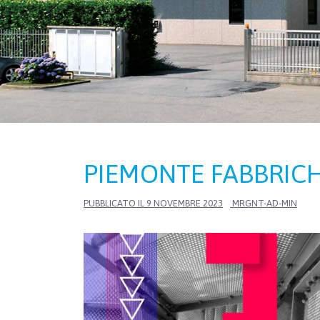
PIEMONTE FABBRICH
PUBBLICATO IL
9 NOVEMBRE 2023
MRGNT-AD-MIN