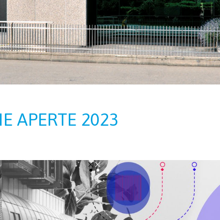
E APERTE 2023