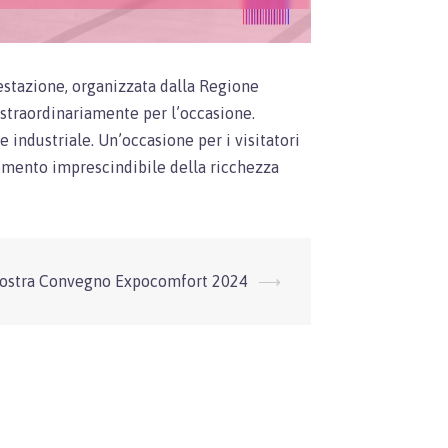
estazione, organizzata dalla Regione
i straordinariamente per l’occasione.
industriale. Un’occasione per i visitatori
lemento imprescindibile della ricchezza
ostra Convegno Expocomfort 2024
⟶